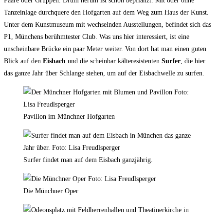
Paare oder Gruppen. Drum herum ist schön bepflanzt. Mit oder ohne
Tanzeinlage durchquere den Hofgarten auf dem Weg zum Haus der Kunst.
Unter dem Kunstmuseum mit wechselnden Ausstellungen, befindet sich das
P1, Münchens berühmtester Club. Was uns hier interessiert, ist eine
unscheinbare Brücke ein paar Meter weiter. Von dort hat man einen guten
Blick auf den
Eisbach
und die scheinbar kälteresistenten
Surfer
, die hier
das ganze Jahr über Schlange stehen, um auf der Eisbachwelle zu surfen.
Pavillon im Münchner Hofgarten
Surfer findet man auf dem Eisbach ganzjährig.
Die Münchner Oper