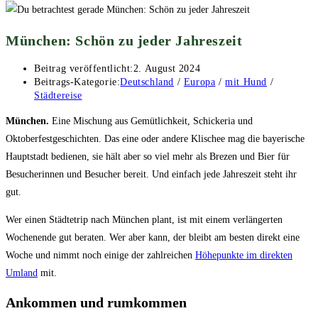
München: Schön zu jeder Jahreszeit
Beitrag veröffentlicht:
2. August 2024
Beitrags-Kategorie:
Deutschland
/
Europa
/
mit Hund
/
Städtereise
München.
Eine Mischung aus Gemütlichkeit, Schickeria und
Oktoberfestgeschichten. Das eine oder andere Klischee mag die bayerische
Hauptstadt bedienen, sie hält aber so viel mehr als Brezen und Bier für
Besucherinnen und Besucher bereit. Und einfach jede Jahreszeit steht ihr
gut.
Wer einen Städtetrip nach München plant, ist mit einem verlängerten
Wochenende gut beraten. Wer aber kann, der bleibt am besten direkt eine
Woche und nimmt noch einige der zahlreichen
Höhepunkte im direkten
Umland
mit.
Ankommen und rumkommen