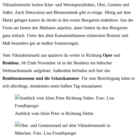
Viktualienmarkt locken Käse- und Wurstspezialitäten, Obst, Gemüse und
Süßes. Auch Dekoration und Blumenstände gibt es einige. Mittig auf dem
Markt gelegen kannst du direkt in den ersten Biergarten einkehren. Aus der
Ferne am besten den Maibaum anpeilen, dann findest du den Biergarten
ganz einfach. Unter den alten Kastanienbäumen schmecken Brotzeit und
Maß besonders gut an heißen Sommertagen.
Vom Viktualienmarkt aus spazierst du weiter in Richtung
Oper
und
Residenz.
Ab Ende November ist in der Residenz ein hübscher
Weihnachtsmarkt aufgebaut. Außerdem befinden sich hier das
Residenzmuseum und die Schatzkammer
. Für eine Besichtigung lohnt es
sich allerdings, mindestens einen halben Tag einzuplanen.
Ausblick vom Alten Peter in Richtung Süden.