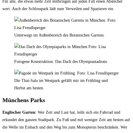
Für alle, die etwas mehr Zeit mitbringen auf jeden Fall einen Abstecher
wert. Auch der Schlosspark lädt zum Verweilen und Spazieren ein.
Unterwegs im Außenbereich des Botanischen Gartens.
Fotogene Konstruktion: Das Dach des Olympiastadions.
Die Thai-Sala im Westpark gefällt mir im Frühling und
Herbst am besten.
Münchens Parks
Englischer Garten:
Wer Zeit und Lust hat, leiht sich ein Fahrrad und
erkundet den ganzen Stadtpark. Zu Fuß und mit weniger Zeit am besten auf
die Welle im Eisbach und den Weg bis zum Monopterus beschränken. Wer