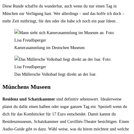
Diese Runde schaffst du wunderbar, auch wenn du nur einen Tag in
München zur Verfügung hast. Wer allerdings – und das hoffe ich doch –
mehr Zeit mitbringt, für den oder die habe ich noch ein paar Ideen…
Kamerasammlung im Deutschen Museum
Das Müllersche Volksbad liegt direkt an der Isar.
Münchens Museen
Residenz und Schatzkammer
sind definitiv sehenswert. Idealerweise
planst du dafür einen halben oder sogar ganzen Tag ein. Speziell wenn du
dich für das Kombiticket für 17 Euro entscheidet. Damit kannst du
Residenzmuseum, Schatzkammer und Cuvilliés-Theater besichtigen. Einen
Audio-Guide gibt es dazu. Wähl weise, was du hören möchtest und welche