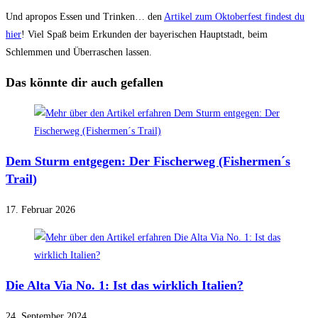
Und apropos Essen und Trinken… den
Artikel zum Oktoberfest findest du
hier
! Viel Spaß beim Erkunden der bayerischen Hauptstadt, beim
Schlemmen und Überraschen lassen.
Das könnte dir auch gefallen
Dem Sturm entgegen: Der Fischerweg (Fishermen´s
Trail)
17. Februar 2026
Die Alta Via No. 1: Ist das wirklich Italien?
24. September 2024