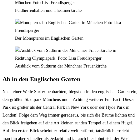
Feldherrenhallen und Theatinerkirche
Der Monopteros im Englischen Garten
Ausblick vom Südturm der Münchner Frauenkirche
Ab in den Englischen Garten
Nach einer Weile Surfer beobachten, biegst du in den englischen Garten ein,
den größten Stadtpark Münchens und – Achtung weiterer Fun Fact: Dieser
Park ist größer als der Central Park in New York oder der Hyde Park in
London! Folge dem Weg immer geradeaus, bis sich die Bäume lichten und
den Blick freigeben auf eine Art kleinen runden Tempel auf einem Hügel.
Auf den ersten Blick scheint er relativ weit entfernt, tatsächlich erreicht
man ihn aber schneller als gedacht und ja, auch hier lohnt sich der Weg