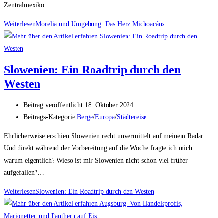
Zentralmexiko…
Weiterlesen
Morelia und Umgebung: Das Herz Michoacáns
Slowenien: Ein Roadtrip durch den
Westen
Beitrag veröffentlicht:
18. Oktober 2024
Beitrags-Kategorie:
Berge
/
Europa
/
Städtereise
Ehrlicherweise erschien Slowenien recht unvermittelt auf meinem Radar.
Und direkt während der Vorbereitung auf die Woche fragte ich mich:
warum eigentlich? Wieso ist mir Slowenien nicht schon viel früher
aufgefallen?…
Weiterlesen
Slowenien: Ein Roadtrip durch den Westen