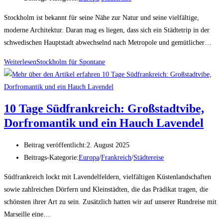
Stockholm ist bekannt für seine Nähe zur Natur und seine vielfältige,
moderne Architektur. Daran mag es liegen, dass sich ein Städtetrip in der
schwedischen Hauptstadt abwechselnd nach Metropole und gemütlicher…
Weiterlesen
Stockholm für Spontane
10 Tage Südfrankreich: Großstadtvibe,
Dorfromantik und ein Hauch Lavendel
Beitrag veröffentlicht:
2. August 2025
Beitrags-Kategorie:
Europa
/
Frankreich
/
Städtereise
Südfrankreich lockt mit Lavendelfeldern, vielfältigen Küstenlandschaften
sowie zahlreichen Dörfern und Kleinstädten, die das Prädikat tragen, die
schönsten ihrer Art zu sein. Zusätzlich hatten wir auf unserer Rundreise mit
Marseille eine…