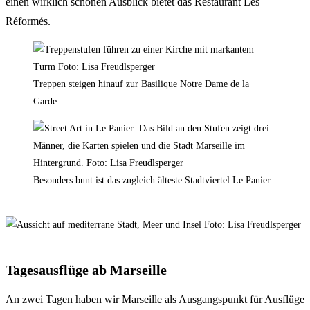
einen wirklich schönen Ausblick bietet das Restaurant Les
Réformés.
Treppen steigen hinauf zur Basilique Notre Dame de la
Garde.
Besonders bunt ist das zugleich älteste Stadtviertel Le Panier.
Tagesausflüge ab Marseille
An zwei Tagen haben wir Marseille als Ausgangspunkt für Ausflüge