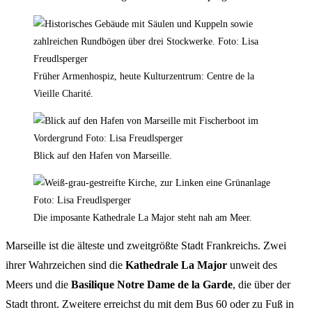
Früher Armenhospiz, heute Kulturzentrum: Centre de la
Vieille Charité.
Blick auf den Hafen von Marseille.
Die imposante Kathedrale La Major steht nah am Meer.
Marseille ist die älteste und zweitgrößte Stadt Frankreichs. Zwei
ihrer Wahrzeichen sind die
Kathedrale La Major
unweit des
Meers und die
Basilique Notre Dame de la Garde
, die über der
Stadt thront. Zweitere erreichst du mit dem Bus 60 oder zu Fuß in