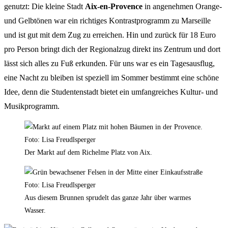
genutzt: Die kleine Stadt
Aix-en-Provence
in angenehmen Orange-
und Gelbtönen war ein richtiges Kontrastprogramm zu Marseille
und ist gut mit dem Zug zu erreichen. Hin und zurück für 18 Euro
pro Person bringt dich der Regionalzug direkt ins Zentrum und dort
lässt sich alles zu Fuß erkunden. Für uns war es ein Tagesausflug,
eine Nacht zu bleiben ist speziell im Sommer bestimmt eine schöne
Idee, denn die Studentenstadt bietet ein umfangreiches Kultur- und
Musikprogramm.
Der Markt auf dem Richelme Platz von Aix.
Aus diesem Brunnen sprudelt das ganze Jahr über warmes
Wasser.