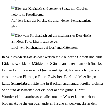
Auf dem Dach der Kirche, die einer kleinen Festungsanlage
gleicht.
Blick vom Kirchendach auf Dorf und Mittelmeer.
In Saintes-Maries-de-la-Mer warten viele hübsche Gassen und süße
Läden sowie kleine Märkte und Stände, an denen man sich Snacks
kaufen kann – sei es eine Quiche mit Spinat, Kalamari-Ringe oder
eins der roten Flamingo Biere. Zwischen Dorf und Meer liegen
kurze
Strandabschnitte
wie in Buchten aneinandergereiht, weicher
Sand und dazwischen der ein oder andere grüne Tupfer.
Wunderschön naturbelassen alles und im Wasser lassen sich mit
bloßem Auge die ein oder anderen Fische entdecken, die in den