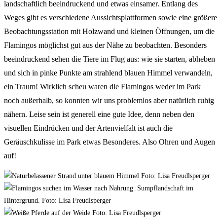
landschaftlich beeindruckend und etwas einsamer. Entlang des
Weges gibt es verschiedene Aussichtsplattformen sowie eine größere
Beobachtungsstation mit Holzwand und kleinen Öffnungen, um die
Flamingos möglichst gut aus der Nähe zu beobachten. Besonders
beeindruckend sehen die Tiere im Flug aus: wie sie starten, abheben
und sich in pinke Punkte am strahlend blauen Himmel verwandeln,
ein Traum! Wirklich scheu waren die Flamingos weder im Park
noch außerhalb, so konnten wir uns problemlos aber natürlich ruhig
nähern. Leise sein ist generell eine gute Idee, denn neben den
visuellen Eindrücken und der Artenvielfalt ist auch die
Geräuschkulisse im Park etwas Besonderes. Also Ohren und Augen
auf!