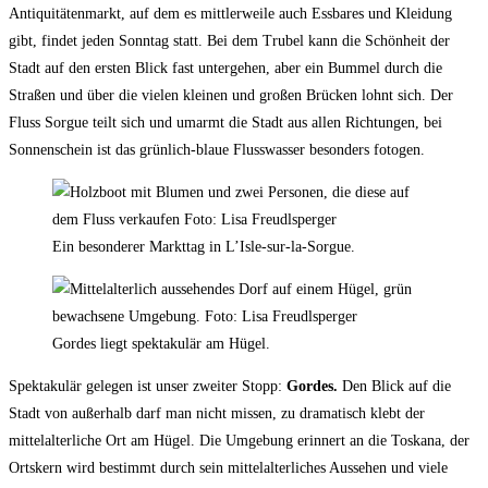
Antiquitätenmarkt, auf dem es mittlerweile auch Essbares und Kleidung
gibt, findet jeden Sonntag statt. Bei dem Trubel kann die Schönheit der
Stadt auf den ersten Blick fast untergehen, aber ein Bummel durch die
Straßen und über die vielen kleinen und großen Brücken lohnt sich. Der
Fluss Sorgue teilt sich und umarmt die Stadt aus allen Richtungen, bei
Sonnenschein ist das grünlich-blaue Flusswasser besonders fotogen.
Ein besonderer Markttag in L’Isle-sur-la-Sorgue.
Gordes liegt spektakulär am Hügel.
Spektakulär gelegen ist unser zweiter Stopp:
Gordes.
Den Blick auf die
Stadt von außerhalb darf man nicht missen, zu dramatisch klebt der
mittelalterliche Ort am Hügel. Die Umgebung erinnert an die Toskana, der
Ortskern wird bestimmt durch sein mittelalterliches Aussehen und viele