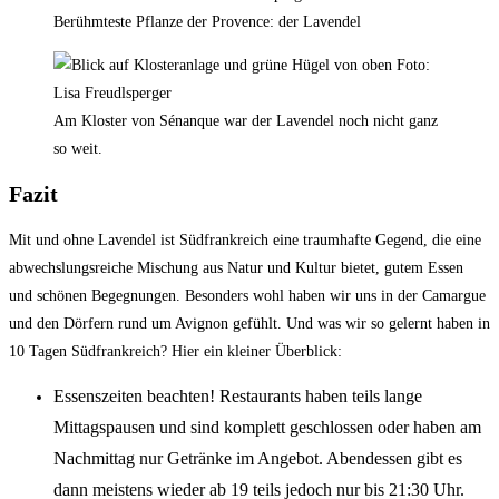
Berühmteste Pflanze der Provence: der Lavendel
Am Kloster von Sénanque war der Lavendel noch nicht ganz
so weit.
Fazit
Mit und ohne Lavendel ist Südfrankreich eine traumhafte Gegend, die eine
abwechslungsreiche Mischung aus Natur und Kultur bietet, gutem Essen
und schönen Begegnungen. Besonders wohl haben wir uns in der Camargue
und den Dörfern rund um Avignon gefühlt. Und was wir so gelernt haben in
10 Tagen Südfrankreich? Hier ein kleiner Überblick:
Essenszeiten beachten! Restaurants haben teils lange
Mittagspausen und sind komplett geschlossen oder haben am
Nachmittag nur Getränke im Angebot. Abendessen gibt es
dann meistens wieder ab 19 teils jedoch nur bis 21:30 Uhr.