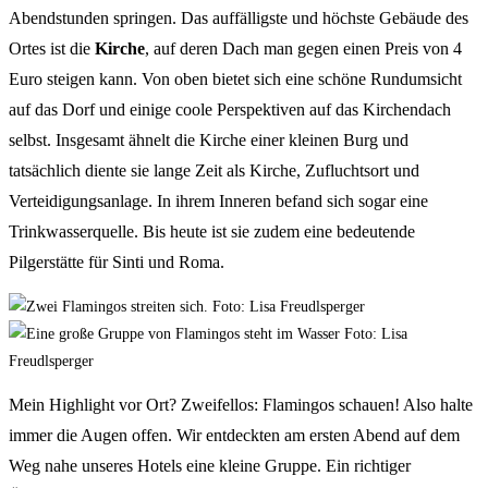
Abendstunden springen. Das auffälligste und höchste Gebäude des
Ortes ist die
Kirche
, auf deren Dach man gegen einen Preis von 4
Euro steigen kann. Von oben bietet sich eine schöne Rundumsicht
auf das Dorf und einige coole Perspektiven auf das Kirchendach
selbst. Insgesamt ähnelt die Kirche einer kleinen Burg und
tatsächlich diente sie lange Zeit als Kirche, Zufluchtsort und
Verteidigungsanlage. In ihrem Inneren befand sich sogar eine
Trinkwasserquelle. Bis heute ist sie zudem eine bedeutende
Pilgerstätte für Sinti und Roma.
Mein Highlight vor Ort? Zweifellos: Flamingos schauen! Also halte
immer die Augen offen. Wir entdeckten am ersten Abend auf dem
Weg nahe unseres Hotels eine kleine Gruppe. Ein richtiger