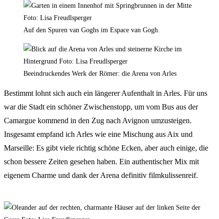
Auf den Spuren van Goghs im Espace van Gogh.
Beeindruckendes Werk der Römer: die Arena von Arles
Bestimmt lohnt sich auch ein längerer Aufenthalt in Arles. Für uns
war die Stadt ein schöner Zwischenstopp, um vom Bus aus der
Camargue kommend in den Zug nach Avignon umzusteigen.
Insgesamt empfand ich Arles wie eine Mischung aus Aix und
Marseille: Es gibt viele richtig schöne Ecken, aber auch einige, die
schon bessere Zeiten gesehen haben. Ein authentischer Mix mit
eigenem Charme und dank der Arena definitiv filmkulissenreif.