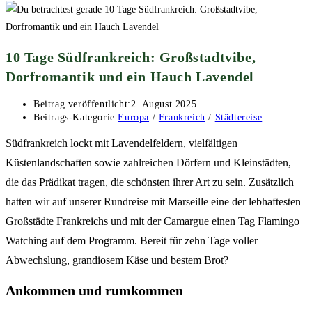
10 Tage Südfrankreich: Großstadtvibe,
Dorfromantik und ein Hauch Lavendel
Beitrag veröffentlicht:
2. August 2025
Beitrags-Kategorie:
Europa
/
Frankreich
/
Städtereise
Südfrankreich lockt mit Lavendelfeldern, vielfältigen
Küstenlandschaften sowie zahlreichen Dörfern und Kleinstädten,
die das Prädikat tragen, die schönsten ihrer Art zu sein. Zusätzlich
hatten wir auf unserer Rundreise mit Marseille eine der lebhaftesten
Großstädte Frankreichs und mit der Camargue einen Tag Flamingo
Watching auf dem Programm. Bereit für zehn Tage voller
Abwechslung, grandiosem Käse und bestem Brot?
Ankommen und rumkommen