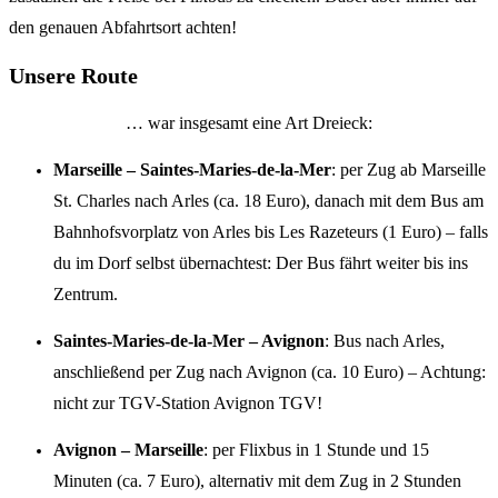
den genauen Abfahrtsort achten!
Unsere Route
… war insgesamt eine Art Dreieck:
Marseille – Saintes-Maries-de-la-Mer
: per Zug ab Marseille
St. Charles nach Arles (ca. 18 Euro), danach mit dem Bus am
Bahnhofsvorplatz von Arles bis Les Razeteurs (1 Euro) – falls
du im Dorf selbst übernachtest: Der Bus fährt weiter bis ins
Zentrum.
Saintes-Maries-de-la-Mer – Avignon
: Bus nach Arles,
anschließend per Zug nach Avignon (ca. 10 Euro) – Achtung:
nicht zur TGV-Station Avignon TGV!
Avignon – Marseille
: per Flixbus in 1 Stunde und 15
Minuten (ca. 7 Euro), alternativ mit dem Zug in 2 Stunden