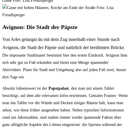
Avignon: Die Stadt der Päpste
Von Arles gelangst du mit dem Zug innerhalb einer Stunde nach
Avignon, die Stadt der Päpste und natürlich der berühmten Brücke.
Die imposante Stadtmauer bestimmt hier den ersten Eindruck. Avignon lässt
sich sehr gut zu Fuß erkunden und bietet eine Menge spannender
Aktivitäten. Plane für Stadt und Umgebung also auf jeden Fall zwei, besser
drei Tage ein.
Absolut lohnenswert ist der
Papstpalast
, den man mit einem Tablet
besichtigt, auf dem alle relevanten Infos erscheinen. Geniales Feature: Wenn
man das Tablet vor die Wände und Decken einiger Räume hält, kann man
sehen, wie diese früher ausgesehen haben. Neben typischen Informationen
rund um Jahreszahlen, sind zudem immer wieder spannende Fakten über
ganz alltägliche Aspekte des Lebens eingestreut: die Speisen während der