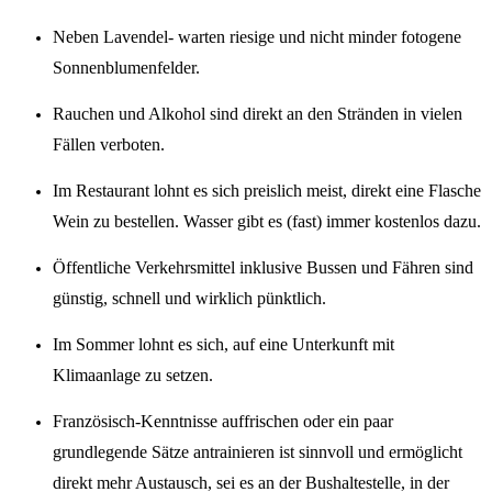
Neben Lavendel- warten riesige und nicht minder fotogene
Sonnenblumenfelder.
Rauchen und Alkohol sind direkt an den Stränden in vielen
Fällen verboten.
Im Restaurant lohnt es sich preislich meist, direkt eine Flasche
Wein zu bestellen. Wasser gibt es (fast) immer kostenlos dazu.
Öffentliche Verkehrsmittel inklusive Bussen und Fähren sind
günstig, schnell und wirklich pünktlich.
Im Sommer lohnt es sich, auf eine Unterkunft mit
Klimaanlage zu setzen.
Französisch-Kenntnisse auffrischen oder ein paar
grundlegende Sätze antrainieren ist sinnvoll und ermöglicht
direkt mehr Austausch, sei es an der Bushaltestelle, in der