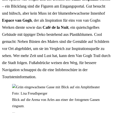
– ein Blickfang sind die Figuren am Eingangsportal. Gut besucht
und hübsch, aber kein Muss ist der blumenbewachsene Innenhof
Espace van Gogh
, der als Inspiration für eins von van Goghs
Werken diente sowie das
Café de la Nuit
, ein quietschgelbes
Gebäude mit üppiger Deko bestehend aus Plastikblumen. Cool
gemacht: Neben Büsten des Malers sind die Gemälde auf Schildern
vor Ort abgebildet, um sie im Vergleich zur Inspirationsquelle zu
sehen. Wer mehr Zeit und Lust hat, kann dem Van Gogh Trail durch
die Stadt folgen. Fußabdrücke weisen den Weg, für bessere
Navigation schnappst du dir eine Infobroschüre in der
Touristeninformation.
Blick auf die Arena von Arles aus einer der fotogenen Gassen
ringsum.