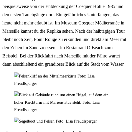
beispielsweise von der Entdeckung der Cosquer-Höhle 1985 und
den ersten Tauchgänge dort. Ein gefährliches Unterfangen, das
heute nicht mehr erlaubt ist. Im Museum Cosquer Méditerranée in
Marseille kannst du die Replika sehen. Nach der halbtägigen Tour
bleibt noch Zeit, Point Rouge zu erkunden und direkt am Meer mit
den Zehen im Sand zu essen – im Restaurant O Beach zum
Beispiel. Bei der Rückfahrt nach Marseille mit der Fähre wartet
dann abschließend ein grandioser Blick auf die Stadt vom Wasser.