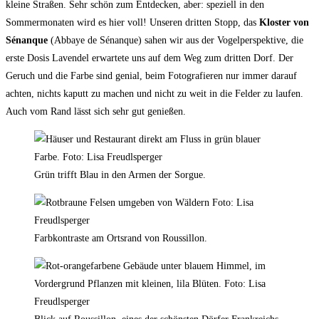
kleine Straßen. Sehr schön zum Entdecken, aber: speziell in den
Sommermonaten wird es hier voll! Unseren dritten Stopp, das
Kloster von
Sénanque
(Abbaye de Sénanque) sahen wir aus der Vogelperspektive, die
erste Dosis Lavendel erwartete uns auf dem Weg zum dritten Dorf. Der
Geruch und die Farbe sind genial, beim Fotografieren nur immer darauf
achten, nichts kaputt zu machen und nicht zu weit in die Felder zu laufen.
Auch vom Rand lässt sich sehr gut genießen.
Grün trifft Blau in den Armen der Sorgue.
Farbkontraste am Ortsrand von Roussillon.