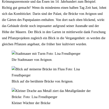
Krönungszeremonie und das Essen im 14. Jahrhundert zum Beispiel.
Richtig gut gemacht! Wenn du mindestens einen halben Tag Zeit hast, lohnt
sich das Kombiticket. Darin sind der Palast, die Brücke von Avignon und
die Gärten des Papstpalastes enthalten. Von dort nach oben blickend, wirkt
das Gebäude direkt noch imposanter aufgrund seiner Ausmaße und der
Höhe der Mauern. Der Blick in den Garten ist mittlerweile dank Forschung
und Pflanzprojekten zugleich ein Blick in die Vergangenheit: es werden die
gleichen Pflanzen angebaut, die früher hier kultiviert wurden.
Die Stadtmauer von Avignon.
Blick auf die berühmte Brücke von Avignon.
Kleiner Wächter der Brücke