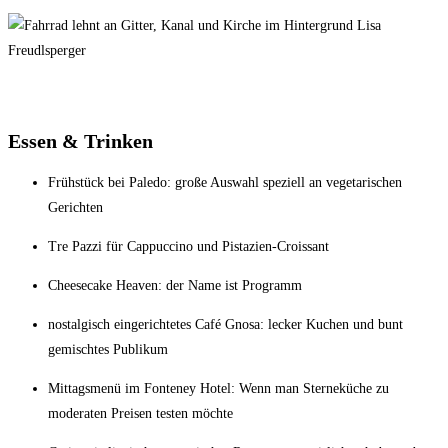
Essen & Trinken
Frühstück bei Paledo: große Auswahl speziell an vegetarischen
Gerichten
Tre Pazzi für Cappuccino und Pistazien-Croissant
Cheesecake Heaven: der Name ist Programm
nostalgisch eingerichtetes Café Gnosa: lecker Kuchen und bunt
gemischtes Publikum
Mittagsmenü im Fonteney Hotel: Wenn man Sterneküche zu
moderaten Preisen testen möchte