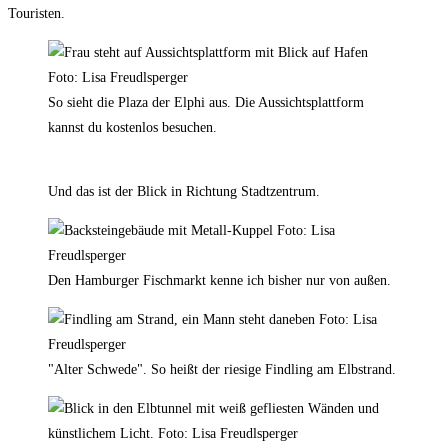
Touristen.
So sieht die Plaza der Elphi aus. Die Aussichtsplattform
kannst du kostenlos besuchen.
Und das ist der Blick in Richtung Stadtzentrum.
Den Hamburger Fischmarkt kenne ich bisher nur von außen.
"Alter Schwede". So heißt der riesige Findling am Elbstrand.