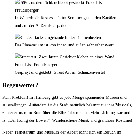
In Winterhude lässt es sich im Sommer gut in den Kanälen
und auf der Außenalster paddeln.
Das Planetarium ist von innen und außen sehr sehenswert.
Gesprayt und geklebt: Street Art im Schanzenviertel
Regenwetter?
Kein Problem! In Hamburg gibt es jede Menge spannender Museen und
Ausstellungen. Außerdem ist die Stadt natürlich bekannt für ihre
Musicals
,
zu denen man im Boot über die Elbe fahren kann. Mein Liebling war und
ist „Der König der Löwen“. Wunderschöne Musik und grandiose Kostüme!
Neben Planetarium und Museum der Arbeit lohnt sich ein Besuch im