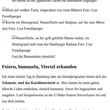
Im Herbst ist der japanische Garten ein besonderes Highlight!
Und die Binnenalster ebenfalls!
Feiern, bummeln, Viertel erkunden
Für einen dritten Tag in Hamburg oder als Abendprogramm bieten sich das
Schanzen- und das Karolinenviertel
an. Hier kannst du essen gehen,
hübsche Läden entdecken, einfach bummeln, Street Art begutachten und
ausgehen. Lauf beispielsweise an der U-Bahn-Station Sternschanze los und
lass dich treiben.