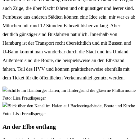
auch Züge, die über Nacht fahren und oft günstiger und leerer sind.
Fernbusse aus anderen Städten können eine Idee sein, mir war es ab
München mit rund 12 Stunden Fahrzeit bisher zu lang. Aber
deutlich günstiger sind Busfahrten natürlich. Innerhalb von
Hamburg ist der Transport recht übersichtlich und mit Bussen und
U-Bahn kommt man wunderbar durch die Stadt und ins Umland.
Außerdem sind die Boote, die beispielsweise an den Elbstrand
fahren, Teil des HVV und können praktischerweise ebenfalls mit
dem Ticket für die öffentlichen Verkehrsmittel genutzt werden.
An der Elbe entlang