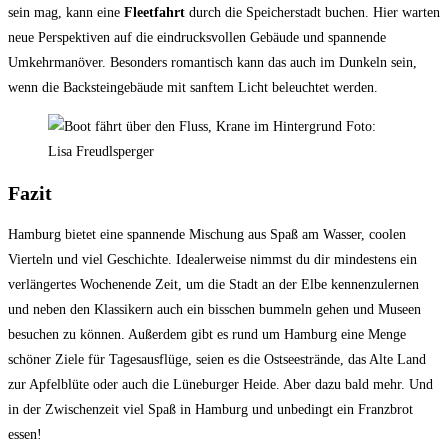
sein mag, kann eine
Fleetfahrt
durch die Speicherstadt buchen. Hier warten
neue Perspektiven auf die eindrucksvollen Gebäude und spannende
Umkehrmanöver. Besonders romantisch kann das auch im Dunkeln sein,
wenn die Backsteingebäude mit sanftem Licht beleuchtet werden.
Fazit
Hamburg bietet eine spannende Mischung aus Spaß am Wasser, coolen
Vierteln und viel Geschichte. Idealerweise nimmst du dir mindestens ein
verlängertes Wochenende Zeit, um die Stadt an der Elbe kennenzulernen
und neben den Klassikern auch ein bisschen bummeln gehen und Museen
besuchen zu können. Außerdem gibt es rund um Hamburg eine Menge
schöner Ziele für Tagesausflüge, seien es die Ostseestrände, das Alte Land
zur Apfelblüte oder auch die Lüneburger Heide. Aber dazu bald mehr. Und
in der Zwischenzeit viel Spaß in Hamburg und unbedingt ein Franzbrot
essen!