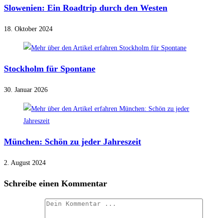
Slowenien: Ein Roadtrip durch den Westen
18. Oktober 2024
Stockholm für Spontane
30. Januar 2026
München: Schön zu jeder Jahreszeit
2. August 2024
Schreibe einen Kommentar