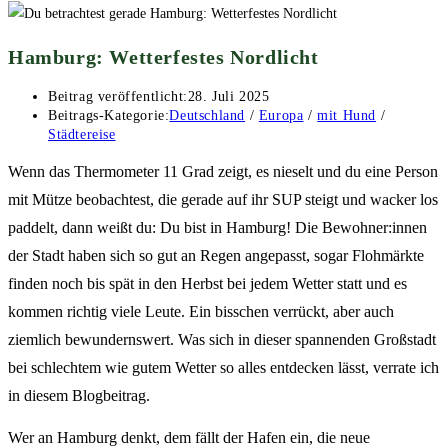
Hamburg: Wetterfestes Nordlicht
Beitrag veröffentlicht:
28. Juli 2025
Beitrags-Kategorie:
Deutschland
/
Europa
/
mit Hund
/
Städtereise
Wenn das Thermometer 11 Grad zeigt, es nieselt und du eine Person
mit Mütze beobachtest, die gerade auf ihr SUP steigt und wacker los
paddelt, dann weißt du: Du bist in Hamburg! Die Bewohner:innen
der Stadt haben sich so gut an Regen angepasst, sogar Flohmärkte
finden noch bis spät in den Herbst bei jedem Wetter statt und es
kommen richtig viele Leute. Ein bisschen verrückt, aber auch
ziemlich bewundernswert. Was sich in dieser spannenden Großstadt
bei schlechtem wie gutem Wetter so alles entdecken lässt, verrate ich
in diesem Blogbeitrag.
Wer an Hamburg denkt, dem fällt der Hafen ein, die neue