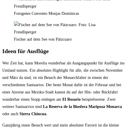
Fotogenes Convento Monjas Dominicas
Fischer auf dem See von Pátzcuaro
Ideen für Ausflüge
Wer Zeit hat, kann Morelia wunderbar als Ausgangspunkt für Ausflüge ins
Umland nutzen. Ein absolutes Highlight für alle, die zwischen November
und März da sind, ist ein Besuch der Monarchfalter in einem der
verschiedenen Santuarios. Der beste Monat dafür ist der Februar und bei
einer Anreise aus Mexiko-Stadt kannst du auf der Hin- oder Rückfahrt
wunderbar einen Stopp einlegen am
El Rosario
beispielsweise. Zwei
weitere Santuarrios sind
La Reserva de la Biosfera Mariposa Monarca
oder auch
Sierra Chincua.
Ganzjährig einen Besuch wert und mein absoluter Favorit ist die kleine