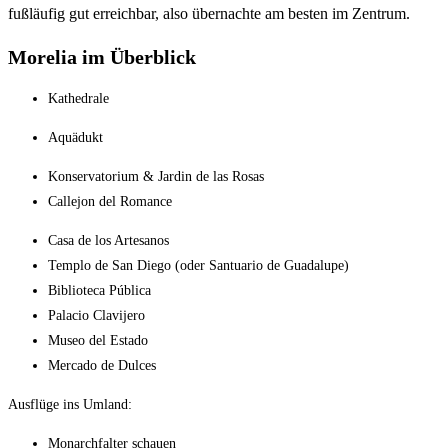
fußläufig gut erreichbar, also übernachte am besten im Zentrum.
Morelia im Überblick
Kathedrale
Aquädukt
Konservatorium & Jardin de las Rosas
Callejon del Romance
Casa de los Artesanos
Templo de San Diego (oder Santuario de Guadalupe)
Biblioteca Pública
Palacio Clavijero
Museo del Estado
Mercado de Dulces
Ausflüge ins Umland:
Monarchfalter schauen