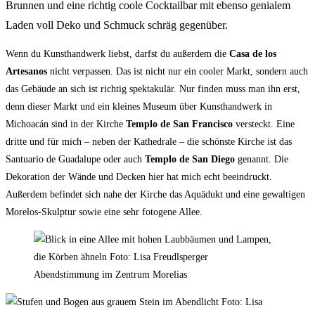
Brunnen und eine richtig coole Cocktailbar mit ebenso genialem
Laden voll Deko und Schmuck schräg gegenüber.
Wenn du Kunsthandwerk liebst, darfst du außerdem die
Casa de los
Artesanos
nicht verpassen. Das ist nicht nur ein cooler Markt, sondern auch
das Gebäude an sich ist richtig spektakulär. Nur finden muss man ihn erst,
denn dieser Markt und ein kleines Museum über Kunsthandwerk in
Michoacán sind in der Kirche
Templo de San Francisco
versteckt. Eine
dritte und für mich – neben der Kathedrale – die schönste Kirche ist das
Santuario de Guadalupe oder auch
Templo de San Diego
genannt. Die
Dekoration der Wände und Decken hier hat mich echt beeindruckt.
Außerdem befindet sich nahe der Kirche das Aquädukt und eine gewaltigen
Morelos-Skulptur sowie eine sehr fotogene Allee.
Abendstimmung im Zentrum Morelias