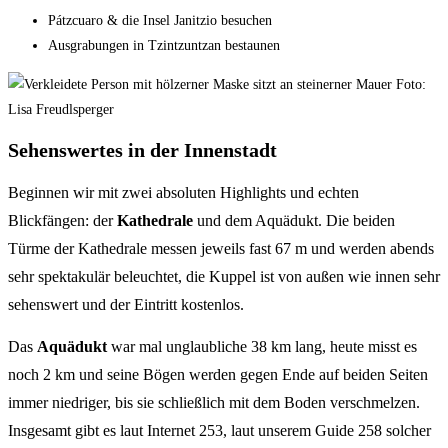
Pátzcuaro & die Insel Janitzio besuchen
Ausgrabungen in Tzintzuntzan bestaunen
Sehenswertes in der Innenstadt
Beginnen wir mit zwei absoluten Highlights und echten
Blickfängen: der
Kathedrale
und dem Aquädukt. Die beiden
Türme der Kathedrale messen jeweils fast 67 m und werden abends
sehr spektakulär beleuchtet, die Kuppel ist von außen wie innen sehr
sehenswert und der Eintritt kostenlos.
Das
Aquädukt
war mal unglaubliche 38 km lang, heute misst es
noch 2 km und seine Bögen werden gegen Ende auf beiden Seiten
immer niedriger, bis sie schließlich mit dem Boden verschmelzen.
Insgesamt gibt es laut Internet 253, laut unserem Guide 258 solcher