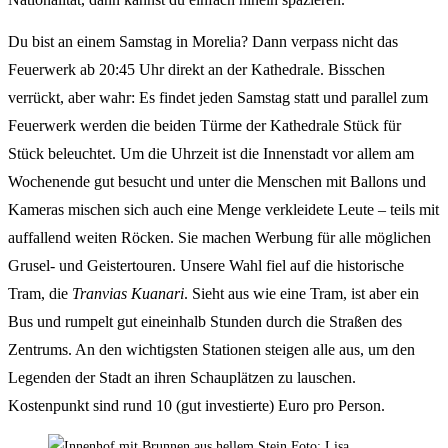
Du bist an einem Samstag in Morelia? Dann verpass nicht das
Feuerwerk ab 20:45 Uhr direkt an der Kathedrale. Bisschen
verrückt, aber wahr: Es findet jeden Samstag statt und parallel zum
Feuerwerk werden die beiden Türme der Kathedrale Stück für
Stück beleuchtet. Um die Uhrzeit ist die Innenstadt vor allem am
Wochenende gut besucht und unter die Menschen mit Ballons und
Kameras mischen sich auch eine Menge verkleidete Leute – teils mit
auffallend weiten Röcken. Sie machen Werbung für alle möglichen
Grusel- und Geistertouren. Unsere Wahl fiel auf die historische
Tram, die
Tranvias Kuanari
. Sieht aus wie eine Tram, ist aber ein
Bus und rumpelt gut eineinhalb Stunden durch die Straßen des
Zentrums. An den wichtigsten Stationen steigen alle aus, um den
Legenden der Stadt an ihren Schauplätzen zu lauschen.
Kostenpunkt sind rund 10 (gut investierte) Euro pro Person.