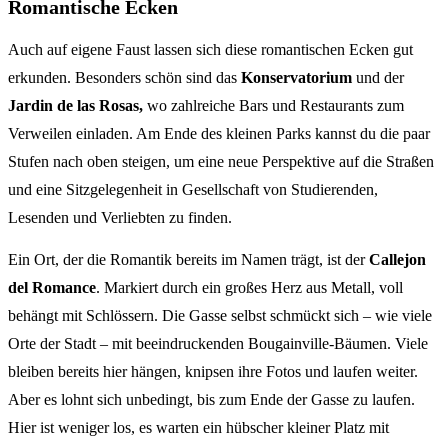
Romantische Ecken
Auch auf eigene Faust lassen sich diese romantischen Ecken gut
erkunden. Besonders schön sind das
Konservatorium
und der
Jardin de las Rosas,
wo
zahlreiche Bars und Restaurants zum
Verweilen einladen. Am Ende des kleinen Parks kannst du die paar
Stufen nach oben steigen, um eine neue Perspektive auf die Straßen
und eine Sitzgelegenheit in Gesellschaft von Studierenden,
Lesenden und Verliebten zu finden.
Ein Ort, der die Romantik bereits im Namen trägt, ist der
Callejon
del Romance
. Markiert durch ein großes Herz aus Metall, voll
behängt mit Schlössern. Die Gasse selbst schmückt sich – wie viele
Orte der Stadt – mit beeindruckenden Bougainville-Bäumen. Viele
bleiben bereits hier hängen, knipsen ihre Fotos und laufen weiter.
Aber es lohnt sich unbedingt, bis zum Ende der Gasse zu laufen.
Hier ist weniger los, es warten ein hübscher kleiner Platz mit