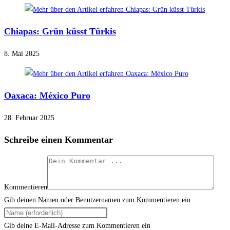
Chiapas: Grün küsst Türkis
8. Mai 2025
Oaxaca: México Puro
28. Februar 2025
Schreibe einen Kommentar
Kommentieren
Gib deinen Namen oder Benutzernamen zum Kommentieren ein
Gib deine E-Mail-Adresse zum Kommentieren ein