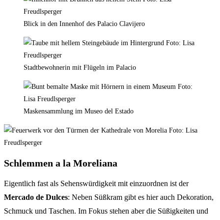
Blick in den Innenhof des Palacio Clavijero
Stadtbewohnerin mit Flügeln im Palacio
Maskensammlung im Museo del Estado
Schlemmen a la Moreliana
Eigentlich fast als Sehenswürdigkeit mit einzuordnen ist der
Mercado de Dulces
: Neben Süßkram gibt es hier auch Dekoration,
Schmuck und Taschen. Im Fokus stehen aber die Süßigkeiten und