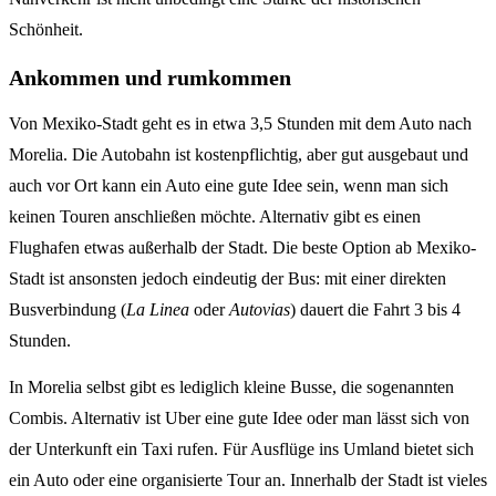
Schönheit.
Ankommen und rumkommen
Von Mexiko-Stadt geht es in etwa 3,5 Stunden mit dem Auto nach
Morelia. Die Autobahn ist kostenpflichtig, aber gut ausgebaut und
auch vor Ort kann ein Auto eine gute Idee sein, wenn man sich
keinen Touren anschließen möchte. Alternativ gibt es einen
Flughafen etwas außerhalb der Stadt. Die beste Option ab Mexiko-
Stadt ist ansonsten jedoch eindeutig der Bus: mit einer direkten
Busverbindung (
La Linea
oder
Autovias
) dauert die Fahrt 3 bis 4
Stunden.
In Morelia selbst gibt es lediglich kleine Busse, die sogenannten
Combis. Alternativ ist Uber eine gute Idee oder man lässt sich von
der Unterkunft ein Taxi rufen. Für Ausflüge ins Umland bietet sich
ein Auto oder eine organisierte Tour an. Innerhalb der Stadt ist vieles