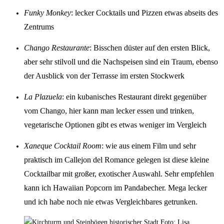
Funky Monkey
: lecker Cocktails und Pizzen etwas abseits des
Zentrums
Chango Restaurante
: Bisschen düster auf den ersten Blick,
aber sehr stilvoll und die Nachspeisen sind ein Traum, ebenso
der Ausblick von der Terrasse im ersten Stockwerk
La Plazuela
: ein kubanisches Restaurant direkt gegenüber
vom Chango, hier kann man lecker essen und trinken,
vegetarische Optionen gibt es etwas weniger im Vergleich
Xaneque Cocktail Room
: wie aus einem Film und sehr
praktisch im Callejon del Romance gelegen ist diese kleine
Cocktailbar mit großer, exotischer Auswahl. Sehr empfehlen
kann ich Hawaiian Popcorn im Pandabecher. Mega lecker
und ich habe noch nie etwas Vergleichbares getrunken.