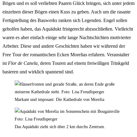
Bögen und es soll verliebten Paaren Glück bringen, sich unter jedem
einzelnen dieser Bögen einen Kuss zu geben. Auch um die rasante
Fertigstellung des Bauwerks ranken sich Legenden. Engel sollen
geholfen haben, das Aquädukt fristgerecht abzuschließen. Vielleicht
waren es aber einfach einige sehr lange Nachtschichten motivierter
Arbeiter. Diese und andere Geschichten haben wir während der
Free Tour der romantischen Ecken Morelias erfahren. Veranstalter
ist
Flor de Canela,
deren
Touren auf einem freiwilligen Trinkgeld
basieren und wirklich spannend sind.
Markant und imposant: Die Kathedrale von Morelia
Das Aquädukt zieht sich über 2 km durchs Zentrum.