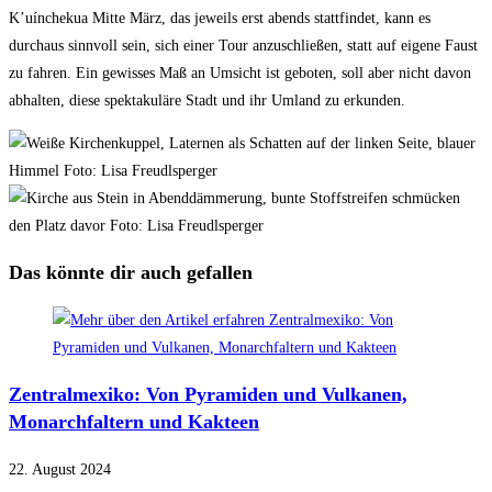
K’uínchekua
Mitte März, das jeweils erst abends stattfindet, kann es
durchaus sinnvoll sein, sich einer Tour anzuschließen, statt auf eigene Faust
zu fahren. Ein gewisses Maß an Umsicht ist geboten, soll aber nicht davon
abhalten, diese spektakuläre Stadt und ihr Umland zu erkunden.
Das könnte dir auch gefallen
Zentralmexiko: Von Pyramiden und Vulkanen,
Monarchfaltern und Kakteen
22. August 2024