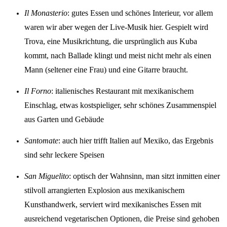
Il Monasterio
: gutes Essen und schönes Interieur, vor allem
waren wir aber wegen der Live-Musik hier. Gespielt wird
Trova, eine Musikrichtung, die ursprünglich aus Kuba
kommt, nach Ballade klingt und meist nicht mehr als einen
Mann (seltener eine Frau) und eine Gitarre braucht.
Il Forno
: italienisches Restaurant mit mexikanischem
Einschlag, etwas kostspieliger, sehr schönes Zusammenspiel
aus Garten und Gebäude
Santomate
: auch hier trifft Italien auf Mexiko, das Ergebnis
sind sehr leckere Speisen
San Miguelito
: optisch der Wahnsinn, man sitzt inmitten einer
stilvoll arrangierten Explosion aus mexikanischem
Kunsthandwerk, serviert wird mexikanisches Essen mit
ausreichend vegetarischen Optionen, die Preise sind gehoben