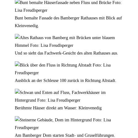
Bunt bemalte Fassade des Bamberger Rathauses mit Blick auf
Kleinvenedig.
Und so sieht das Fachwerk-Gesicht des alten Rathauses aus.
Ausblick an der Schleuse 100 zurück in Richtung Altstadt.
Berühmte Häuser direkt am Wasser: Kleinvenedig
Am Bamberger Dom starten Stadt- und Gruselführungen.