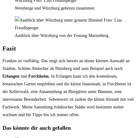
Weinberge und Würzburg gehören zusammen.
Ausblick über Würzburg von der Festung Marienberg.
Fazit
Franken ist vielfältig. Das zeigt sich bereits an dieser kleinen Auswahl an
Städten. Schöne Abstecher ab Nürnberg sind zum Beispiel auch noch
Erlangen
und
Forchheim.
In Erlangen kann ich den kostenlosen,
botanischen Garten empfehlen und die kleine Innenstadt; in Forchheim ist
der Kellerwald, eine Ansammlung an Biergärten unter Bäumen, eine
interessante Besonderheit. Sehenswert ist zudem die kleine Altstadt mit viel
Fachwerk. Meine Sammlung fränkischer Städte wird bestimmt weiter
wachsen und für Tipps bin ich immer offen.
Das könnte dir auch gefallen