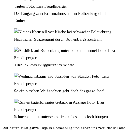
Der Eingang zum Kriminalmuseum in Rothenburg ob der
Tauber.
Nächtlicher Spaziergang durch Rothenburgs Zentrum.
Ausblick vom Burggarten im Winter.
So ein bisschen Weihnachten geht doch das ganze Jahr!
Schneeballen in unterschiedlichen Geschmacksrichtungen.
Wir hatten zwei ganze Tage in Rothenburg und haben uns zwei der Museen