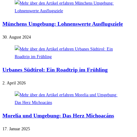
Münchens Umgebung: Lohnenswerte Ausflugsziele
30. August 2024
Urbanes Südtirol: Ein Roadtrip im Frühling
2. April 2026
Morelia und Umgebung: Das Herz Michoacáns
17. Januar 2025