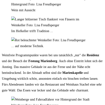
Wein mit Aussicht
Im Hofkeller trifft Tradition ...
... auf moderne Technik.
Weinfreie Programmpunkte waren bei uns tatsächlich „nur“ die
Residenz
und der Besuch der
Festung Marienberg
. Auch ohne Eintritt lohnt sich der
Anstieg. Das massive Gebäude ist aus der Ferne und der Nähe echt
beeindruckend. In der Altstadt selbst sind die
Marienkapelle
und
Umgebung wirklich schön, ansonsten einfach ein bisschen treiben lassen.
Fürs Abendessen fanden wir das Restaurant und Weinhaus Stachel eine sehr
gute Wahl. Das Essen war lecker und das Gebäude sehr charmant.