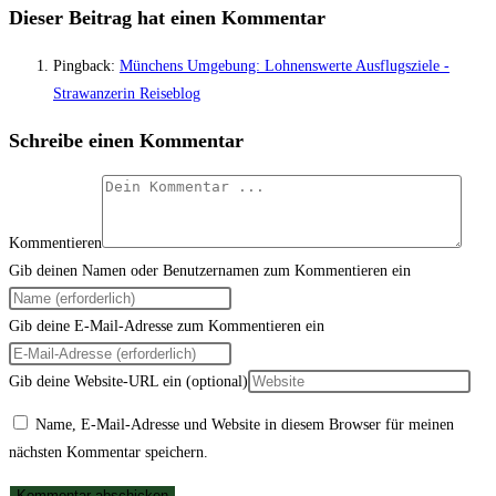
Dieser Beitrag hat einen Kommentar
Pingback:
Münchens Umgebung: Lohnenswerte Ausflugsziele -
Strawanzerin Reiseblog
Schreibe einen Kommentar
Kommentieren
Gib deinen Namen oder Benutzernamen zum Kommentieren ein
Gib deine E-Mail-Adresse zum Kommentieren ein
Gib deine Website-URL ein (optional)
Name, E-Mail-Adresse und Website in diesem Browser für meinen
nächsten Kommentar speichern.