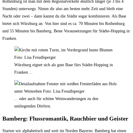
Rothenburg ist man mit dem Regionalverkehr deutlich länger (je 3 bis 4
Stunden) unterwegs. Nimm dir also am besten mehr Zeit und bleib eine
Nacht oder zwei – dann kannst du die Städte sogar kombinieren. Als Base
bietet sich Würzburg an. Von hier sind es ca. 70 Minuten bis Rothenburg
und 55 Minuten bis Bamberg. Beste Voraussetzungen für Städte-Hopping in
Franken.
Würzburg eignet sich als gute Base fürs Städte-Hopping in
Franken ...
... oder auch für schöne Weinwanderungen zu den
umliegenden Dörfern.
Bamberg: Flussromantik, Rauchbier und Geister
Starten wir alphabetisch und weit im Norden Bayerns: Bamberg hat einen