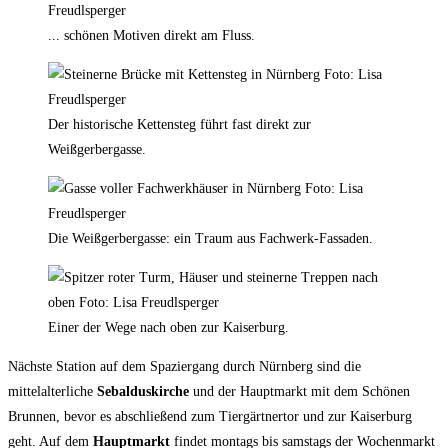
... schönen Motiven direkt am Fluss.
Der historische Kettensteg führt fast direkt zur
Weißgerbergasse.
Die Weißgerbergasse: ein Traum aus Fachwerk-Fassaden.
Einer der Wege nach oben zur Kaiserburg.
Nächste Station auf dem Spaziergang durch Nürnberg sind die
mittelalterliche
Sebalduskirche
und der Hauptmarkt mit dem Schönen
Brunnen, bevor es abschließend zum Tiergärtnertor und zur Kaiserburg
geht. Auf dem
Hauptmarkt
findet montags bis samstags der Wochenmarkt