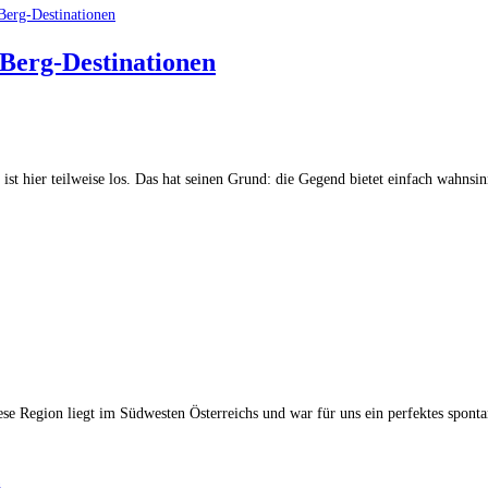
 Berg-Destinationen
 ist hier teilweise los. Das hat seinen Grund: die Gegend bietet einfach wahns
iese Region liegt im Südwesten Österreichs und war für uns ein perfektes spon