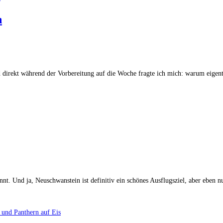
n
 direkt während der Vorbereitung auf die Woche fragte ich mich: warum eigent
annt. Und ja, Neuschwanstein ist definitiv ein schönes Ausflugsziel, aber eben 