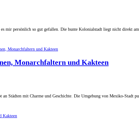
es mir persönlich so gut gefallen. Die bunte Kolonialstadt liegt nicht direkt
nen, Monarchfaltern und Kakteen
t an Städten mit Charme und Geschichte. Die Umgebung von Mexiko-Stadt punkt
d Kakteen