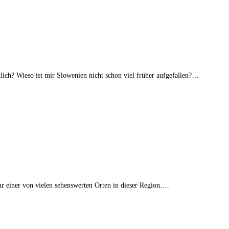
lich? Wieso ist mir Slowenien nicht schon viel früher aufgefallen?…
nur einer von vielen sehenswerten Orten in dieser Region.…