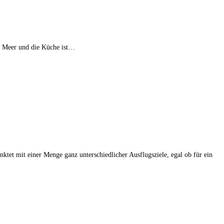
 am Meer und die Küche ist…
et mit einer Menge ganz unterschiedlicher Ausflugsziele, egal ob für ein