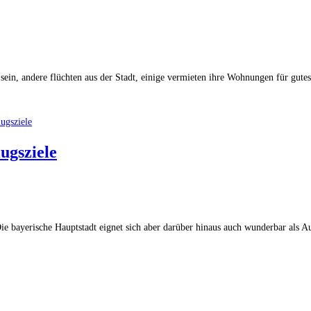
in, andere flüchten aus der Stadt, einige vermieten ihre Wohnungen für gut
ugsziele
ie bayerische Hauptstadt eignet sich aber darüber hinaus auch wunderbar als 